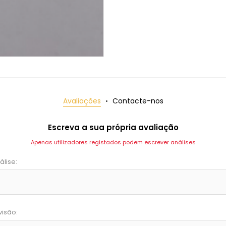
Avaliações
Contacte-nos
Escreva a sua própria avaliação
Apenas utilizadores registados podem escrever análises
álise:
visão: