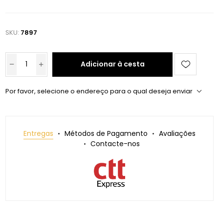
SKU:
7897
Adicionar à cesta
Por favor, selecione o endereço para o qual deseja enviar
Entregas
Métodos de Pagamento
Avaliações
Contacte-nos