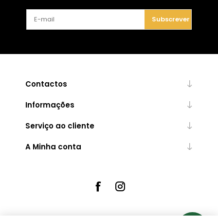
Subscrever
Contactos
Informações
Serviço ao cliente
A Minha conta