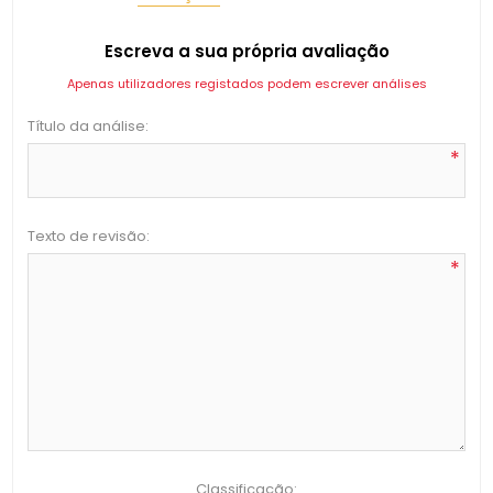
Escreva a sua própria avaliação
Apenas utilizadores registados podem escrever análises
Título da análise:
*
Texto de revisão:
*
Classificação: