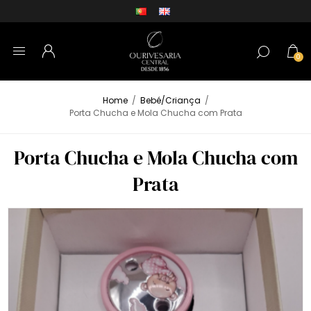
0
Home
/
Bebé/Criança
/
Porta Chucha e Mola Chucha com Prata
Porta Chucha e Mola Chucha com
Prata