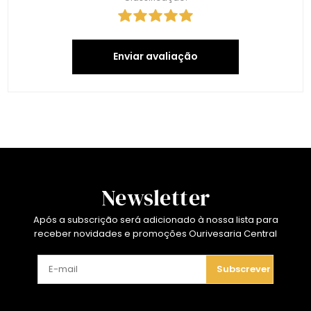
Enviar avaliação
Newsletter
Após a subscrição será adicionado à nossa lista para
receber novidades e promoções Ourivesaria Central
Subscrever