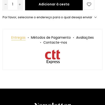
Adicionar à cesta
Por favor, selecione o endereço para o qual deseja enviar
Entregas
Métodos de Pagamento
Avaliações
Contacte-nos