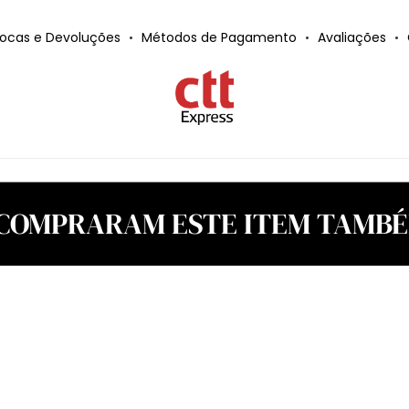
rocas e Devoluções
Métodos de Pagamento
Avaliações
 COMPRARAM ESTE ITEM TAM