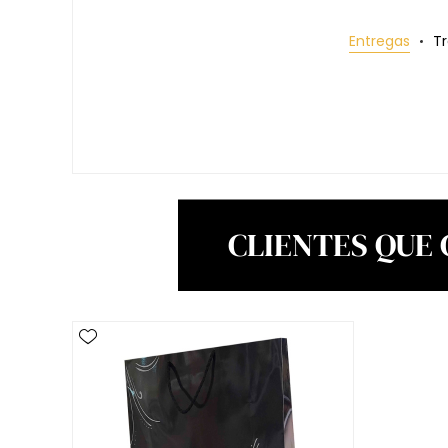
Entregas
T
CLIENTES QUE