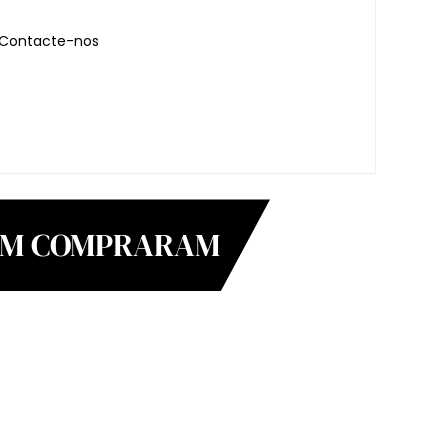
Contacte-nos
BÉM COMPRARAM