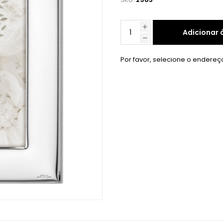
Adicionar 
Por favor, selecione o endereç