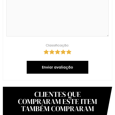
Classificação:
Enviar avaliação
CLIENTES QUE
COMPRARAM ESTE ITEM
TAMBÉM COMPRARAM