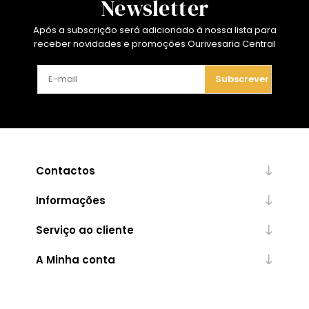
Newsletter
Após a subscrição será adicionado à nossa lista para
receber novidades e promoções Ourivesaria Central
Subscrever
Contactos
Informações
Serviço ao cliente
A Minha conta