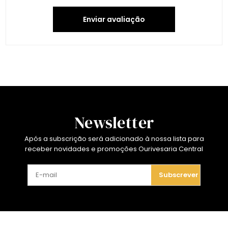
Enviar avaliação
Newsletter
Após a subscrição será adicionado à nossa lista para
receber novidades e promoções Ourivesaria Central
Subscrever