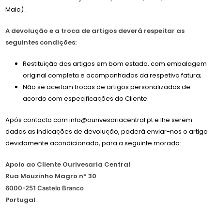
Maio) .
A devolução e a troca de artigos deverá respeitar as
seguintes condições:
Restituição dos artigos em bom estado, com embalagem
original completa e acompanhados da respetiva fatura;
Não se aceitam trocas de artigos personalizados de
acordo com especificações do Cliente.
Após contacto com info@ourivesariacentral.pt e lhe serem
dadas as indicações de devolução, poderá enviar-nos o artigo
devidamente acondicionado, para a seguinte morada:
Apoio ao Cliente Ourivesaria Central
Rua Mouzinho Magro nº 30
6000-251 Castelo Branco
Portugal