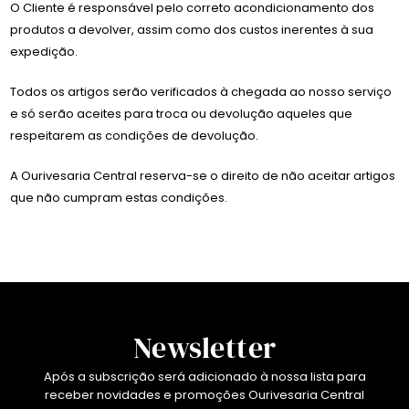
O Cliente é responsável pelo correto acondicionamento dos
produtos a devolver, assim como dos custos inerentes à sua
expedição.
Todos os artigos serão verificados à chegada ao nosso serviço
e só serão aceites para troca ou devolução aqueles que
respeitarem as condições de devolução.
A Ourivesaria Central reserva-se o direito de não aceitar artigos
que não cumpram estas condições.
Newsletter
Após a subscrição será adicionado à nossa lista para
receber novidades e promoções Ourivesaria Central