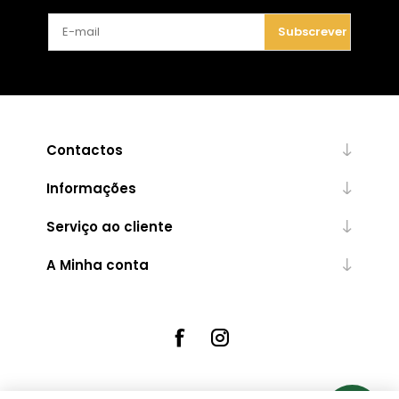
Subscrever
Contactos
Informações
Serviço ao cliente
A Minha conta