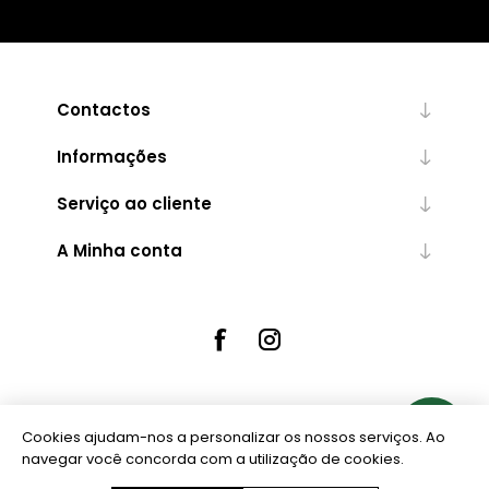
Contactos
Informações
Serviço ao cliente
A Minha conta
Cookies ajudam-nos a personalizar os nossos serviços. Ao
Powered by
nopCommerce
navegar você concorda com a utilização de cookies.