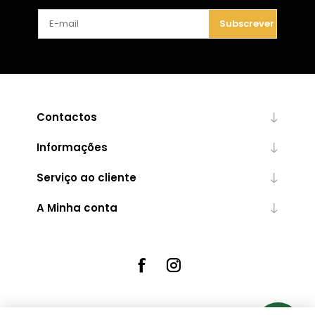
Subscrever
Contactos
Informações
Serviço ao cliente
A Minha conta