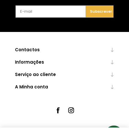
Subscrever
Contactos
Informações
Serviço ao cliente
A Minha conta