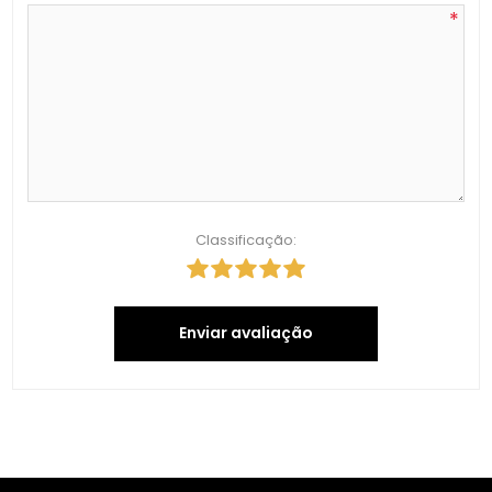
*
Classificação:
Enviar avaliação