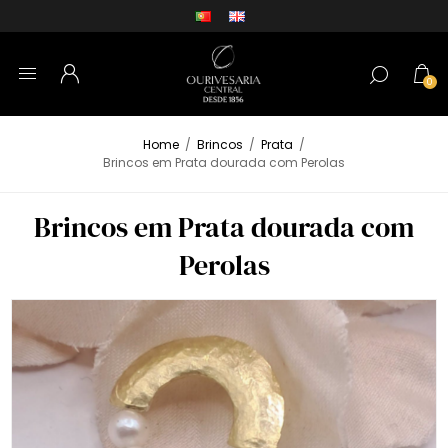
0
Home
/
Brincos
/
Prata
/
Brincos em Prata dourada com Perolas
Brincos em Prata dourada com
Perolas