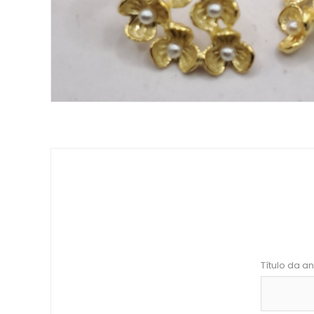
Título da an