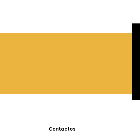
Contactos