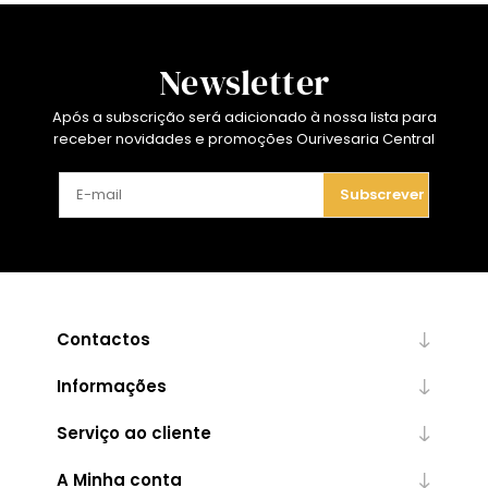
Newsletter
Após a subscrição será adicionado à nossa lista para
receber novidades e promoções Ourivesaria Central
Subscrever
Contactos
Informações
Serviço ao cliente
A Minha conta