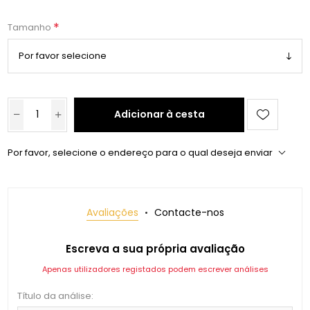
*
Tamanho
Adicionar à cesta
Por favor, selecione o endereço para o qual deseja enviar
Avaliações
Contacte-nos
Escreva a sua própria avaliação
Apenas utilizadores registados podem escrever análises
Título da análise: