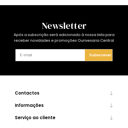
Newsletter
Após a subscrição será adicionado à nossa lista para
receber novidades e promoções Ourivesaria Central
Subscrever
Contactos
Informações
Serviço ao cliente