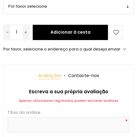
Adicionar à cesta
Por favor, selecione o endereço para o qual deseja enviar
Avaliações
Contacte-nos
Escreva a sua própria avaliação
Apenas utilizadores registados podem escrever análises
Título da análise:
*