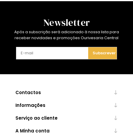
Newsletter
Após a subscrição será adicionado à nossa lista para
receber novidades e promoções Ourivesaria Central
Subscrever
Contactos
Informações
Serviço ao cliente
A Minha conta