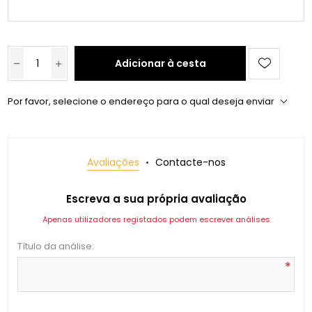
Adicionar à cesta
Por favor, selecione o endereço para o qual deseja enviar
Avaliações
Contacte-nos
Escreva a sua própria avaliação
Apenas utilizadores registados podem escrever análises
Título da análise:
*