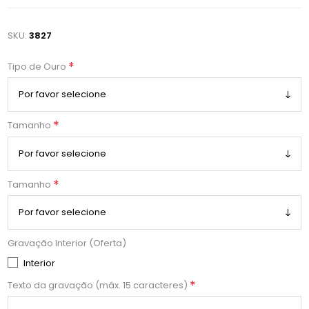
SKU:
3827
*
Tipo de Ouro
*
Tamanho
*
Tamanho
Gravação Interior (Oferta)
Interior
*
Texto da gravação (máx. 15 caracteres)