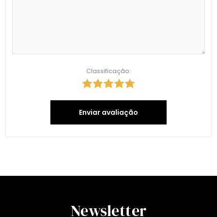
Classificação:
Enviar avaliação
Newsletter