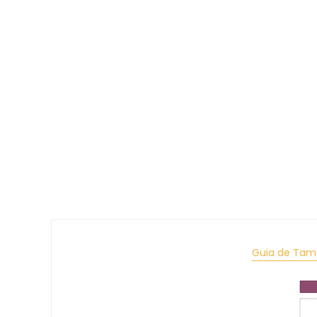
Guia de Tam