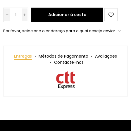
Adicionar à cesta
Por favor, selecione o endereço para o qual deseja enviar
Entregas
Métodos de Pagamento
Avaliações
Contacte-nos