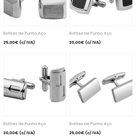
Botões de Punho Aço
Botões de Punho Aço
25,00€
(c/ IVA)
30,00€
(c/ IVA)
Botões de Punho Aço
Botões de Punho Aço
30,00€
(c/ IVA)
25,00€
(c/ IVA)