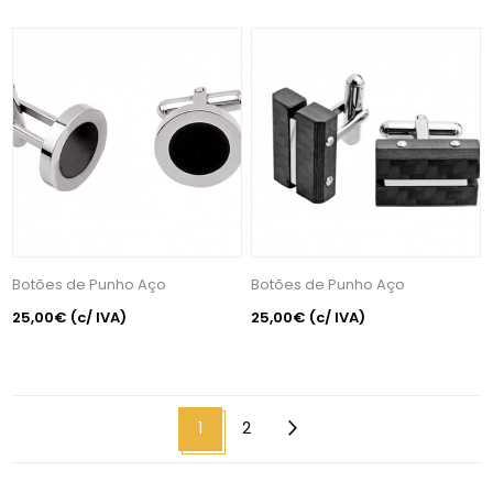
Botões de Punho Aço
Botões de Punho Aço
25,00€
(c/ IVA)
25,00€
(c/ IVA)
1
2