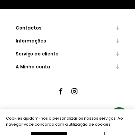
Contactos
Informações
Serviço ao cliente
A Minha conta
Cookies ajudam-nos a personalizar os nossos serviços. Ao
Powered by
nopCommerce
navegar você concorda com a utilização de cookies.